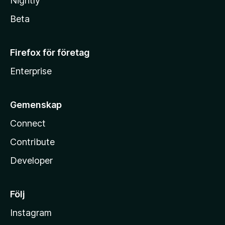
Nightly
Beta
Firefox för företag
Enterprise
Gemenskap
Connect
Contribute
Developer
Följ
Instagram