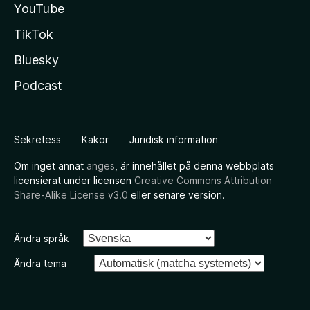
YouTube
TikTok
Bluesky
Podcast
Sekretess
Kakor
Juridisk information
Om inget annat
anges
, är innehållet på denna webbplats
licensierat under licensen
Creative Commons Attribution
Share-Alike License v3.0
eller senare version.
Ändra språk
Ändra tema