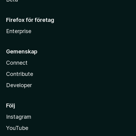
Firefox för företag
Enterprise
Gemenskap
Connect
Contribute
Developer
Följ
Instagram
YouTube