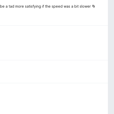
be a tad more satisfying if the speed was a bit slower 🌀