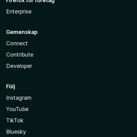
Firefox för företag
Enterprise
Gemenskap
Connect
Contribute
Developer
Följ
Instagram
YouTube
TikTok
Bluesky