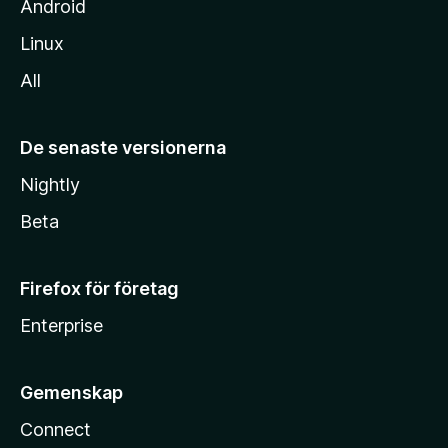
Android
Linux
All
De senaste versionerna
Nightly
Beta
Firefox för företag
Enterprise
Gemenskap
Connect