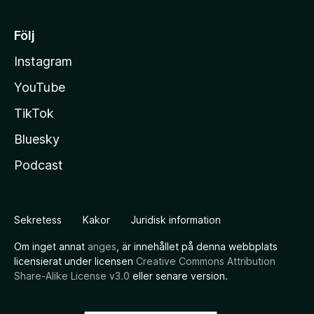
Följ
Instagram
YouTube
TikTok
Bluesky
Podcast
Sekretess
Kakor
Juridisk information
Om inget annat
anges
, är innehållet på denna webbplats
licensierat under licensen
Creative Commons Attribution
Share-Alike License v3.0
eller senare version.