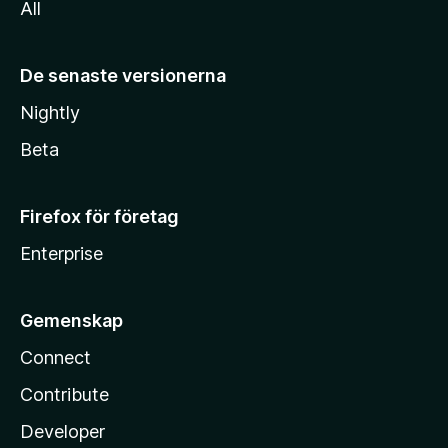
All
De senaste versionerna
Nightly
Beta
Firefox för företag
Enterprise
Gemenskap
Connect
Contribute
Developer