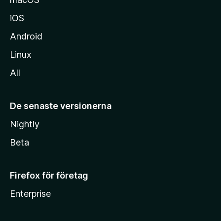
iOS
Android
Linux
All
De senaste versionerna
Nightly
Beta
Firefox för företag
Enterprise