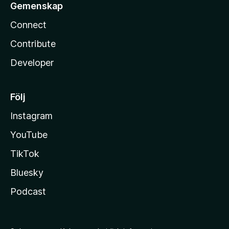
Gemenskap
Connect
Contribute
Developer
Följ
Instagram
YouTube
TikTok
Bluesky
Podcast