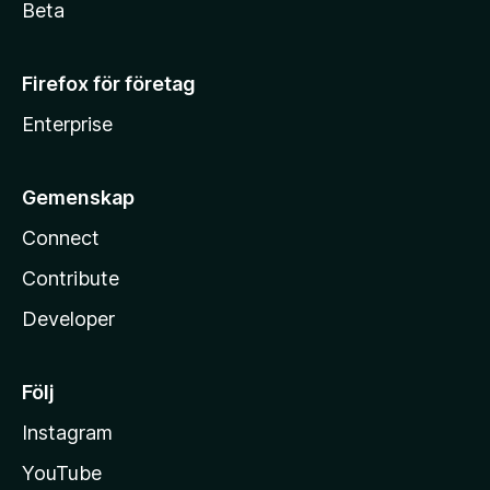
Beta
Firefox för företag
Enterprise
Gemenskap
Connect
Contribute
Developer
Följ
Instagram
YouTube