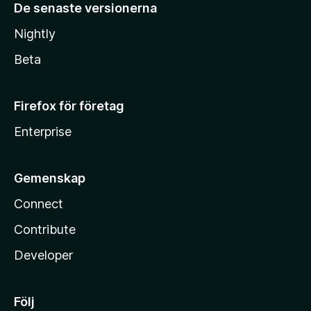
De senaste versionerna
Nightly
Beta
Firefox för företag
Enterprise
Gemenskap
Connect
Contribute
Developer
Följ