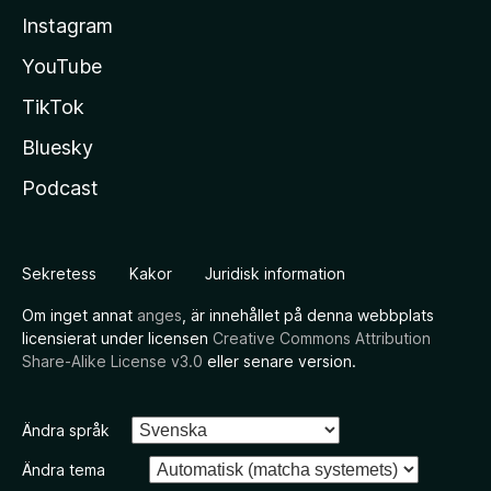
Instagram
YouTube
TikTok
Bluesky
Podcast
Sekretess
Kakor
Juridisk information
Om inget annat
anges
, är innehållet på denna webbplats
licensierat under licensen
Creative Commons Attribution
Share-Alike License v3.0
eller senare version.
Ändra språk
Ändra tema