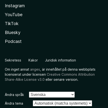
Instagram
YouTube
TikTok
Bluesky
Podcast
Sekretess
Kakor
Juridisk information
Om inget annat
anges
, är innehållet på denna webbplats
licensierat under licensen
Creative Commons Attribution
Share-Alike License v3.0
eller senare version.
Ändra språk
Ändra tema