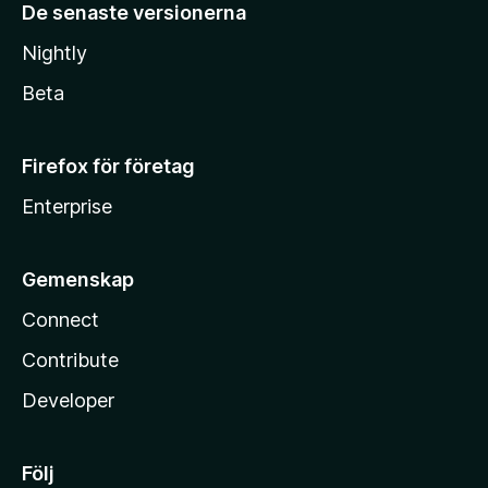
De senaste versionerna
Nightly
Beta
Firefox för företag
Enterprise
Gemenskap
Connect
Contribute
Developer
Följ