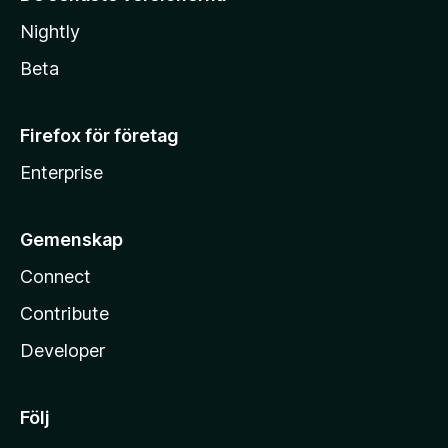
Nightly
Beta
Firefox för företag
Enterprise
Gemenskap
Connect
Contribute
Developer
Följ