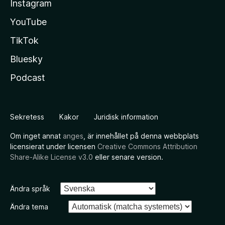
Instagram
YouTube
TikTok
Bluesky
Podcast
Sekretess
Kakor
Juridisk information
Om inget annat
anges
, är innehållet på denna webbplats
licensierat under licensen
Creative Commons Attribution
Share-Alike License v3.0
eller senare version.
Ändra språk
Ändra tema