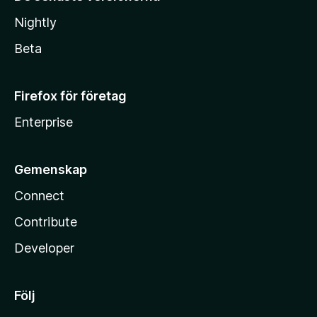
Nightly
Beta
Firefox för företag
Enterprise
Gemenskap
Connect
Contribute
Developer
Följ