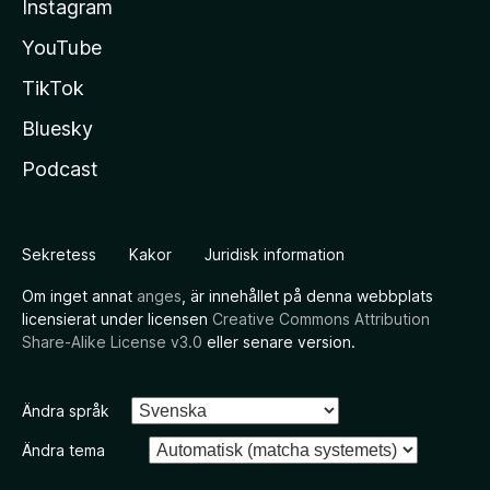
Instagram
YouTube
TikTok
Bluesky
Podcast
Sekretess
Kakor
Juridisk information
Om inget annat
anges
, är innehållet på denna webbplats
licensierat under licensen
Creative Commons Attribution
Share-Alike License v3.0
eller senare version.
Ändra språk
Ändra tema