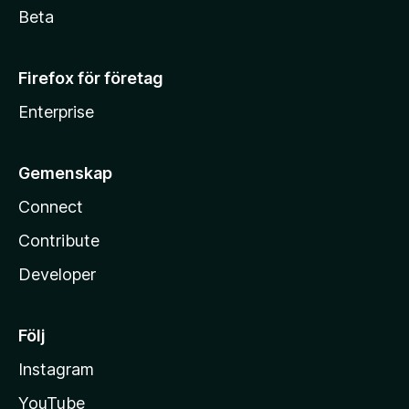
Beta
Firefox för företag
Enterprise
Gemenskap
Connect
Contribute
Developer
Följ
Instagram
YouTube