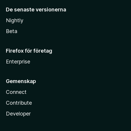
De senaste versionerna
Nightly
Beta
Firefox för företag
Enterprise
Gemenskap
Connect
Contribute
Developer