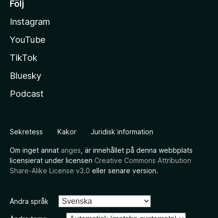
Följ
Instagram
YouTube
TikTok
Bluesky
Podcast
Sekretess
Kakor
Juridisk information
Om inget annat
anges
, är innehållet på denna webbplats
licensierat under licensen
Creative Commons Attribution
Share-Alike License v3.0
eller senare version.
Ändra språk