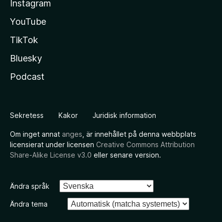
Instagram
YouTube
TikTok
Bluesky
Podcast
Sekretess
Kakor
Juridisk information
Om inget annat
anges
, är innehållet på denna webbplats
licensierat under licensen
Creative Commons Attribution
Share-Alike License v3.0
eller senare version.
Ändra språk
Ändra tema