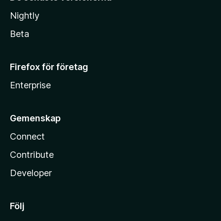
Nightly
Beta
Firefox för företag
Enterprise
Gemenskap
Connect
Contribute
Developer
Följ