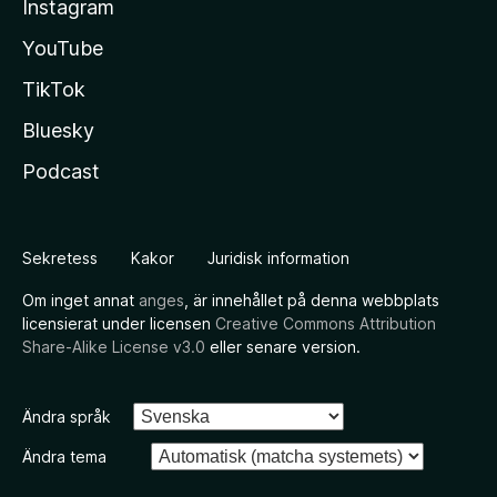
Instagram
YouTube
TikTok
Bluesky
Podcast
Sekretess
Kakor
Juridisk information
Om inget annat
anges
, är innehållet på denna webbplats
licensierat under licensen
Creative Commons Attribution
Share-Alike License v3.0
eller senare version.
Ändra språk
Ändra tema