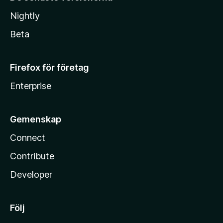
Nightly
Beta
Firefox för företag
Enterprise
Gemenskap
Connect
Contribute
Developer
Följ