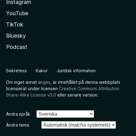
Instagram
YouTube
TikTok
Bluesky
Podcast
Sekretess
Kakor
Juridisk information
Om inget annat
anges
, är innehållet på denna webbplats
licensierat under licensen
Creative Commons Attribution
Share-Alike License v3.0
eller senare version.
Ändra språk
Ändra tema