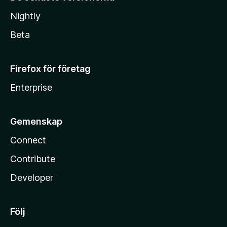
Nightly
Beta
Firefox för företag
Enterprise
Gemenskap
Connect
Contribute
Developer
Följ