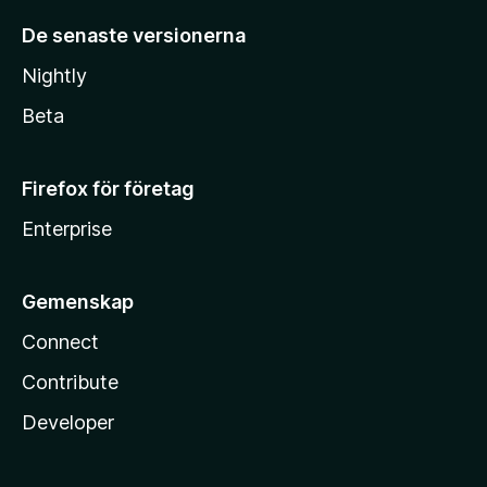
De senaste versionerna
Nightly
Beta
Firefox för företag
Enterprise
Gemenskap
Connect
Contribute
Developer