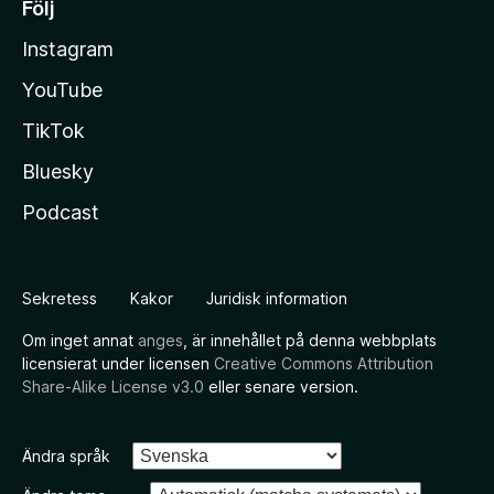
Följ
Instagram
YouTube
TikTok
Bluesky
Podcast
Sekretess
Kakor
Juridisk information
Om inget annat
anges
, är innehållet på denna webbplats
licensierat under licensen
Creative Commons Attribution
Share-Alike License v3.0
eller senare version.
Ändra språk