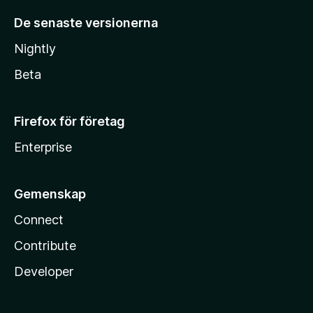
De senaste versionerna
Nightly
Beta
Firefox för företag
Enterprise
Gemenskap
Connect
Contribute
Developer