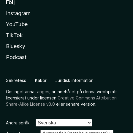
Följ
Instagram
YouTube
TikTok
Bluesky
Podcast
Sekretess
Kakor
Juridisk information
Om inget annat
anges
, är innehållet på denna webbplats
licensierat under licensen
Creative Commons Attribution
Share-Alike License v3.0
eller senare version.
Ändra språk