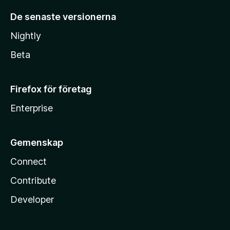
De senaste versionerna
Nightly
Beta
Firefox för företag
Enterprise
Gemenskap
Connect
Contribute
Developer