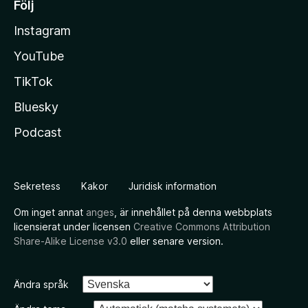
Följ
Instagram
YouTube
TikTok
Bluesky
Podcast
Sekretess
Kakor
Juridisk information
Om inget annat
anges
, är innehållet på denna webbplats
licensierat under licensen
Creative Commons Attribution
Share-Alike License v3.0
eller senare version.
Ändra språk