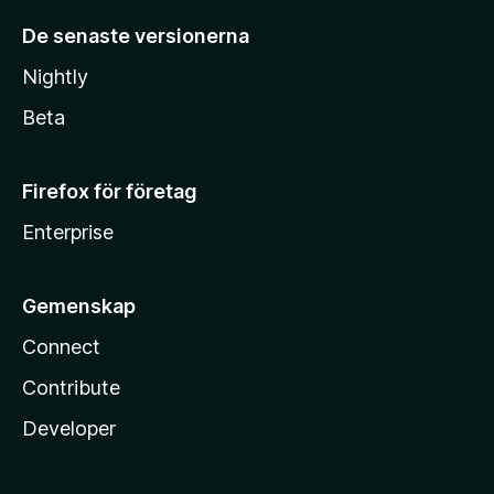
De senaste versionerna
Nightly
Beta
Firefox för företag
Enterprise
Gemenskap
Connect
Contribute
Developer