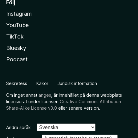
Följ
Instagram
YouTube
TikTok
Bluesky
Podcast
Sekretess
Kakor
Juridisk information
Om inget annat
anges
, är innehållet på denna webbplats
licensierat under licensen
Creative Commons Attribution
Share-Alike License v3.0
eller senare version.
Ändra språk