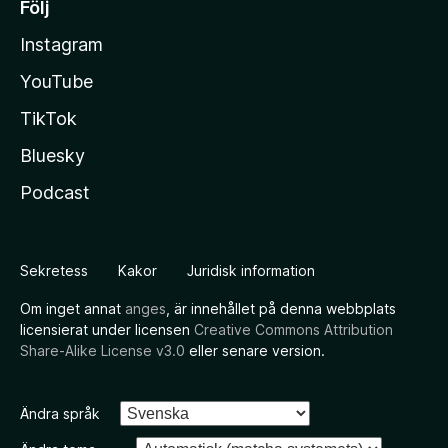
Följ
Instagram
YouTube
TikTok
Bluesky
Podcast
Sekretess
Kakor
Juridisk information
Om inget annat
anges
, är innehållet på denna webbplats
licensierat under licensen
Creative Commons Attribution
Share-Alike License v3.0
eller senare version.
Ändra språk