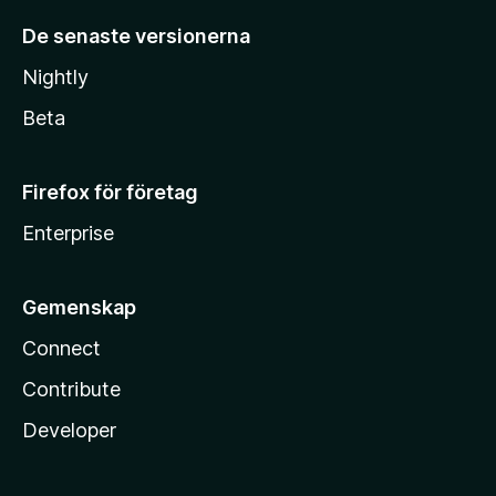
De senaste versionerna
Nightly
Beta
Firefox för företag
Enterprise
Gemenskap
Connect
Contribute
Developer