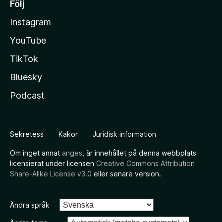
Följ
Instagram
YouTube
TikTok
Bluesky
Podcast
Sekretess
Kakor
Juridisk information
Om inget annat
anges
, är innehållet på denna webbplats
licensierat under licensen
Creative Commons Attribution
Share-Alike License v3.0
eller senare version.
Ändra språk