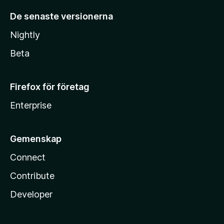
De senaste versionerna
Nightly
Beta
Firefox för företag
Enterprise
Gemenskap
Connect
Contribute
Developer