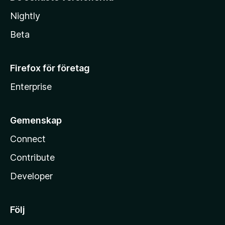
Nightly
Beta
Firefox för företag
Enterprise
Gemenskap
Connect
Contribute
Developer
Följ