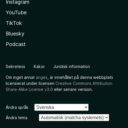
Instagram
YouTube
TikTok
Bluesky
Podcast
Sekretess
Kakor
Juridisk information
Om inget annat
anges
, är innehållet på denna webbplats
licensierat under licensen
Creative Commons Attribution
Share-Alike License v3.0
eller senare version.
Ändra språk
Ändra tema