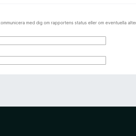
kommunicera med dig om rapportens status eller om eventuella alte