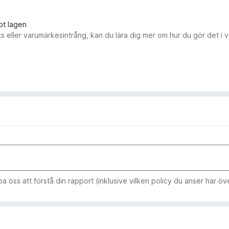
ot lagen
s eller varumärkesintrång, kan du lära dig mer om hur du gör det i 
 oss att förstå din rapport (inklusive vilken policy du anser har öve