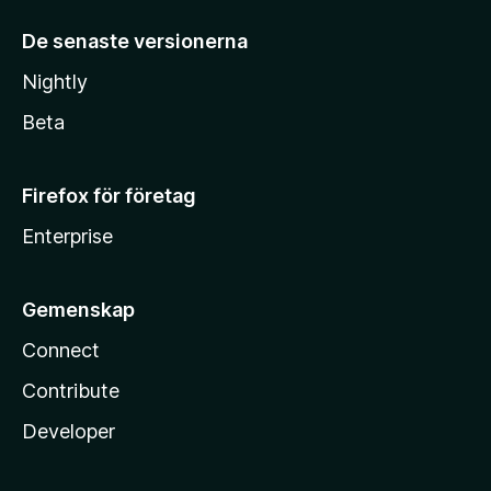
De senaste versionerna
Nightly
Beta
Firefox för företag
Enterprise
Gemenskap
Connect
Contribute
Developer