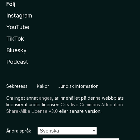
Följ
Instagram
YouTube
TikTok
Bluesky
Podcast
Sekretess
Kakor
Juridisk information
Om inget annat
anges
, är innehållet på denna webbplats
licensierat under licensen
Creative Commons Attribution
Share-Alike License v3.0
eller senare version.
Ändra språk