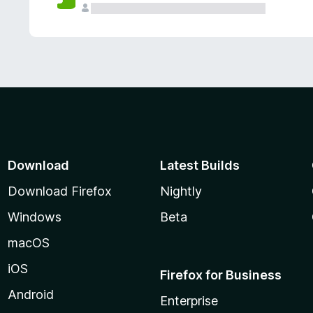
Download
Latest Builds
Download Firefox
Nightly
Windows
Beta
macOS
iOS
Firefox for Business
Android
Enterprise