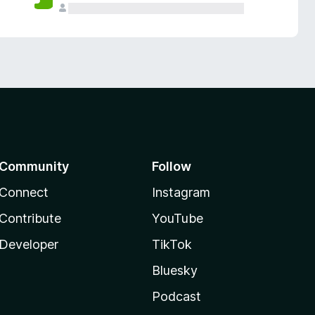
Community
Follow
Connect
Instagram
Contribute
YouTube
Developer
TikTok
Bluesky
Podcast