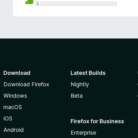
Download
Latest Builds
Download Firefox
Nightly
Windows
Beta
macOS
iOS
Firefox for Business
Android
Enterprise