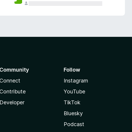
Community
Follow
Connect
Instagram
Contribute
YouTube
Developer
TikTok
Bluesky
Podcast