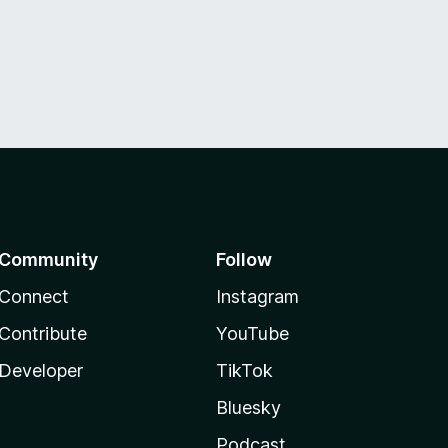
Community
Follow
Connect
Instagram
Contribute
YouTube
Developer
TikTok
Bluesky
Podcast