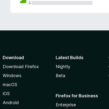
Download
Latest Builds
Download Firefox
Nightly
Windows
Beta
macOS
iOS
Firefox for Business
Android
Enterprise