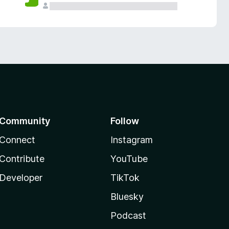
Community
Follow
Connect
Instagram
Contribute
YouTube
Developer
TikTok
Bluesky
Podcast