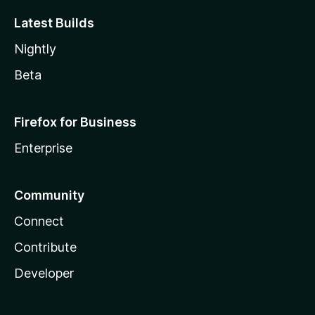
Latest Builds
Nightly
Beta
Firefox for Business
Enterprise
Community
Connect
Contribute
Developer