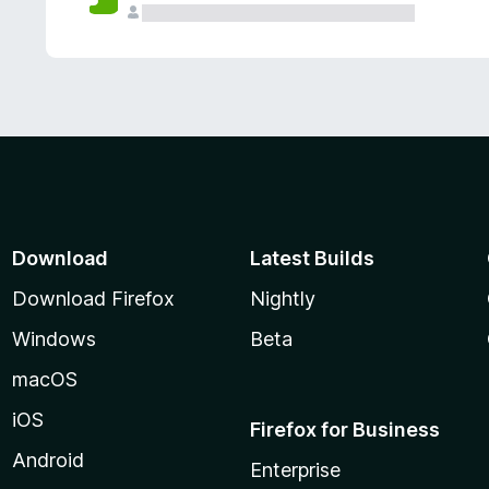
Download
Latest Builds
Download Firefox
Nightly
Windows
Beta
macOS
iOS
Firefox for Business
Android
Enterprise