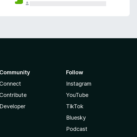
Community
Follow
Connect
Instagram
Contribute
YouTube
Developer
TikTok
Bluesky
Podcast