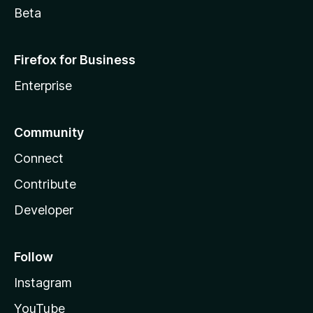
Beta
Firefox for Business
Enterprise
Community
Connect
Contribute
Developer
Follow
Instagram
YouTube