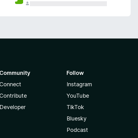
Community
Follow
Connect
Instagram
Contribute
YouTube
Developer
TikTok
Bluesky
Podcast