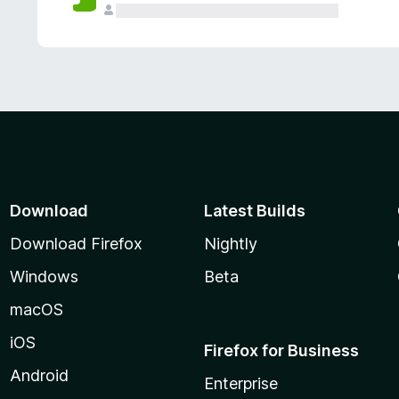
Download
Latest Builds
Download Firefox
Nightly
Windows
Beta
macOS
iOS
Firefox for Business
Android
Enterprise