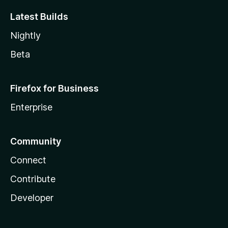
Latest Builds
Nightly
Beta
Firefox for Business
Enterprise
Community
Connect
Contribute
Developer