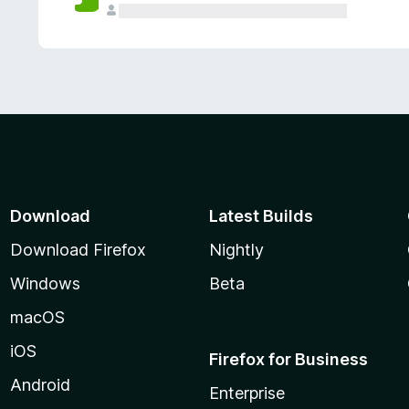
Download
Latest Builds
Download Firefox
Nightly
Windows
Beta
macOS
iOS
Firefox for Business
Android
Enterprise