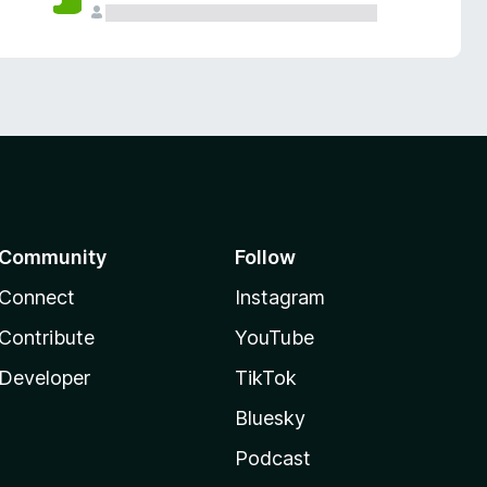
Community
Follow
Connect
Instagram
Contribute
YouTube
Developer
TikTok
Bluesky
Podcast