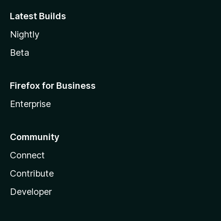
Latest Builds
Nightly
Beta
Firefox for Business
Enterprise
Community
Connect
Contribute
Developer