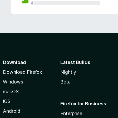
Download
Latest Builds
Download Firefox
Nightly
Windows
Beta
macOS
iOS
Firefox for Business
Android
Enterprise