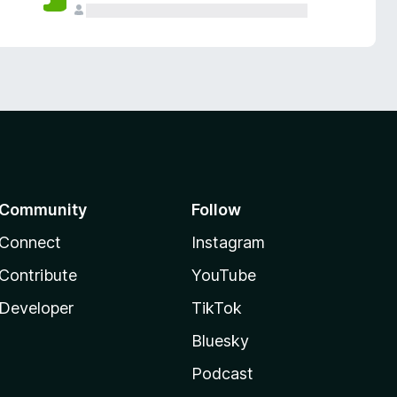
Community
Follow
Connect
Instagram
Contribute
YouTube
Developer
TikTok
Bluesky
Podcast