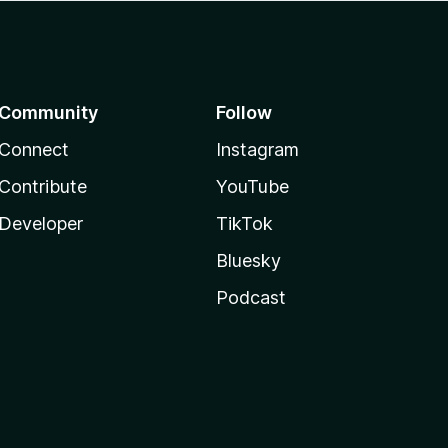
Community
Follow
Connect
Instagram
Contribute
YouTube
Developer
TikTok
Bluesky
Podcast