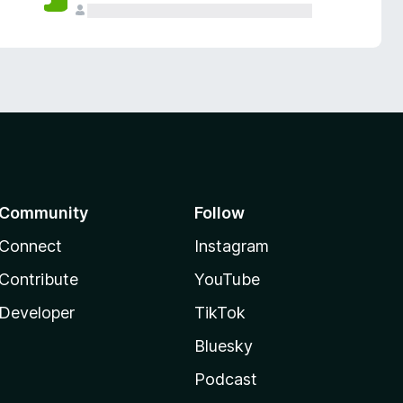
Community
Follow
Connect
Instagram
Contribute
YouTube
Developer
TikTok
Bluesky
Podcast