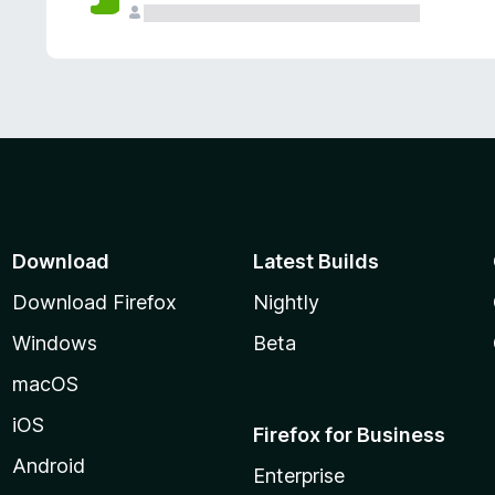
Download
Latest Builds
Download Firefox
Nightly
Windows
Beta
macOS
iOS
Firefox for Business
Android
Enterprise