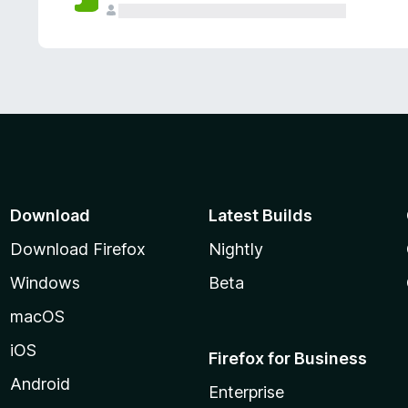
Download
Latest Builds
Download Firefox
Nightly
Windows
Beta
macOS
iOS
Firefox for Business
Android
Enterprise