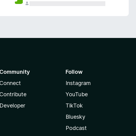
Community
Follow
Connect
Instagram
Contribute
YouTube
Developer
TikTok
Bluesky
Podcast