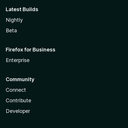
Latest Builds
Nightly
Beta
Firefox for Business
Enterprise
Community
Connect
Contribute
Developer