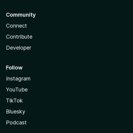
Community
Connect
Contribute
Developer
Follow
Instagram
YouTube
TikTok
Bluesky
Podcast