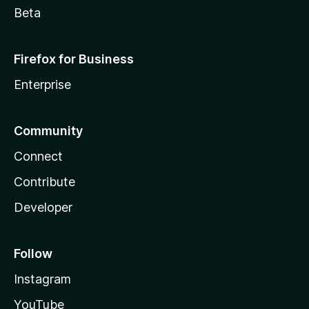
Beta
Firefox for Business
Enterprise
Community
Connect
Contribute
Developer
Follow
Instagram
YouTube