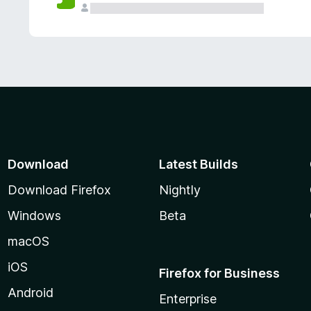
Download
Latest Builds
Download Firefox
Nightly
Windows
Beta
macOS
iOS
Firefox for Business
Android
Enterprise