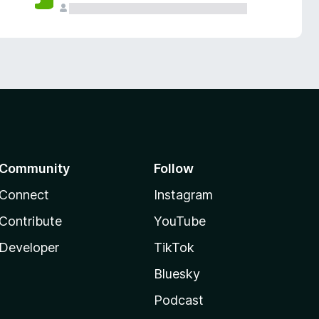
Community
Follow
Connect
Instagram
Contribute
YouTube
Developer
TikTok
Bluesky
Podcast