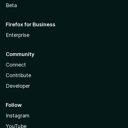
Beta
Firefox for Business
Enterprise
Community
Connect
Contribute
Developer
Follow
Instagram
YouTube