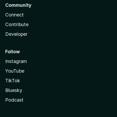
Community
Connect
Contribute
Developer
Follow
Instagram
YouTube
TikTok
Bluesky
Podcast