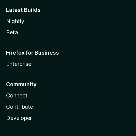
Latest Builds
Nightly
Beta
Firefox for Business
Enterprise
Community
Connect
Contribute
Developer