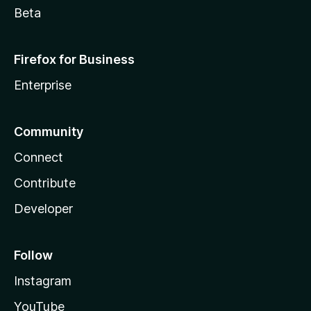
Beta
Firefox for Business
Enterprise
Community
Connect
Contribute
Developer
Follow
Instagram
YouTube