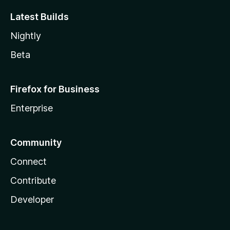
Latest Builds
Nightly
Beta
Firefox for Business
Enterprise
Community
Connect
Contribute
Developer